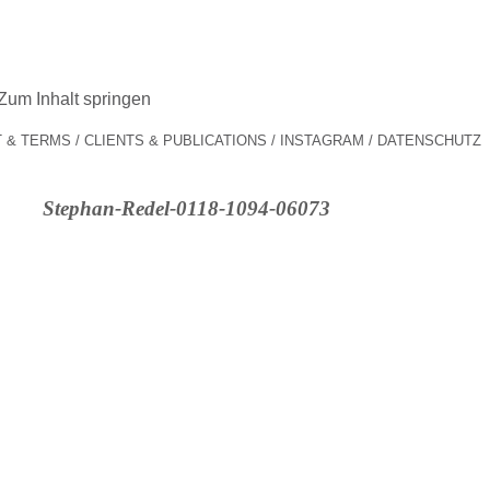
Zum Inhalt springen
 & TERMS
CLIENTS & PUBLICATIONS
INSTAGRAM
DATENSCHUTZ
Stephan-Redel-0118-1094-06073