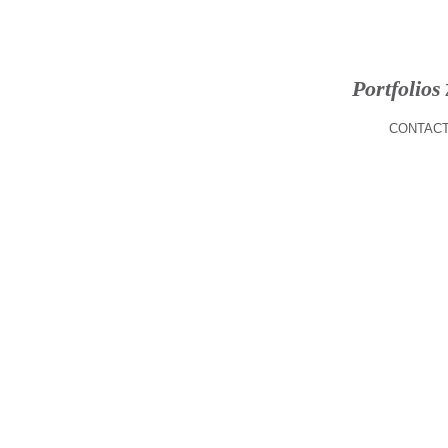
Portfolios
CONTACT