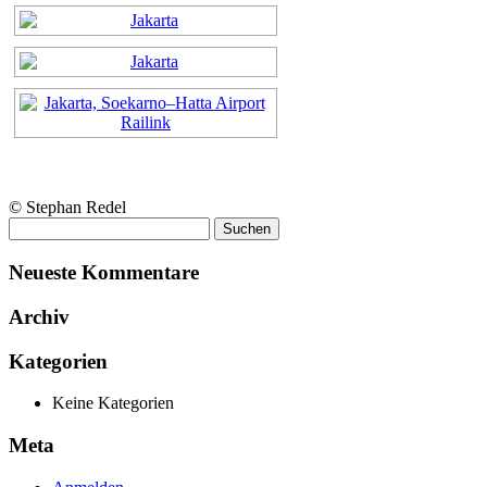
© Stephan Redel
Suchen
nach:
Neueste Kommentare
Archiv
Kategorien
Keine Kategorien
Meta