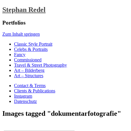
Stephan Redel
Portfolios
Zum Inhalt springen
Classic Style Portrait
Celebs & Portraits
Fancy
Commissioned
Travel & Street Photography
Art – Bilderberg
Art – Structures
Contact & Terms
Clients & Publications
Instagram
Datenschutz
Images tagged "dokumentarfotografie"