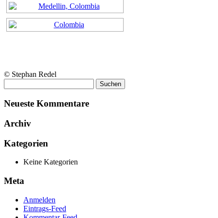
© Stephan Redel
Suchen
nach:
Neueste Kommentare
Archiv
Kategorien
Keine Kategorien
Meta
Anmelden
Eintrags-Feed
Kommentar-Feed