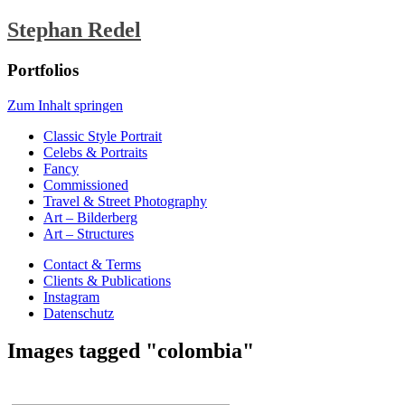
Stephan Redel
Portfolios
Zum Inhalt springen
Classic Style Portrait
Celebs & Portraits
Fancy
Commissioned
Travel & Street Photography
Art – Bilderberg
Art – Structures
Contact & Terms
Clients & Publications
Instagram
Datenschutz
Images tagged "colombia"