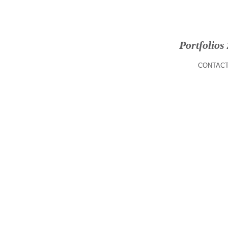
Portfolios
CONTACT