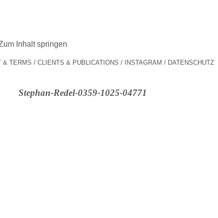
Zum Inhalt springen
 & TERMS
CLIENTS & PUBLICATIONS
INSTAGRAM
DATENSCHUTZ
Stephan-Redel-0359-1025-04771