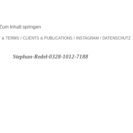
Zum Inhalt springen
 & TERMS
CLIENTS & PUBLICATIONS
INSTAGRAM
DATENSCHUTZ
Stephan-Redel-0328-1012-7188