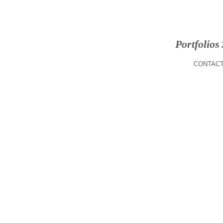
Portfolios
CONTACT