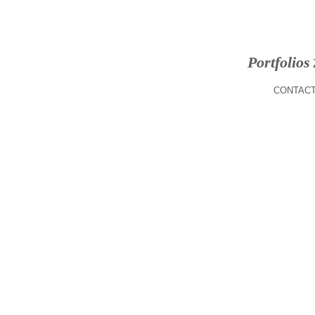
Portfolios
CONTACT