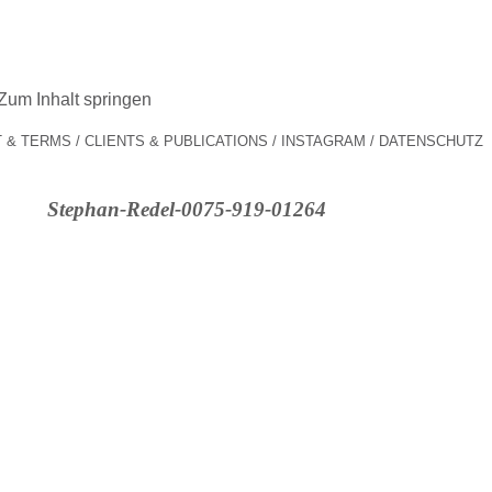
Zum Inhalt springen
 & TERMS
CLIENTS & PUBLICATIONS
INSTAGRAM
DATENSCHUTZ
Stephan-Redel-0075-919-01264