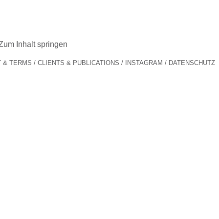
Zum Inhalt springen
 & TERMS
CLIENTS & PUBLICATIONS
INSTAGRAM
DATENSCHUTZ