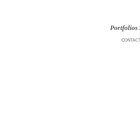
Portfolios
CONTACT