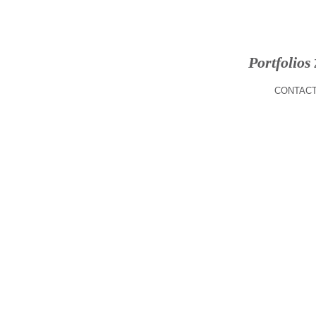
Portfolios
CONTACT