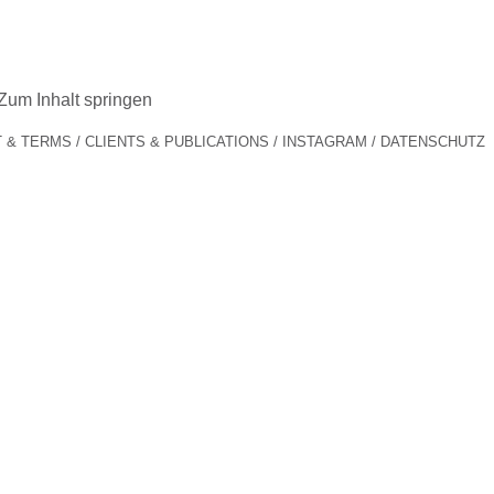
Zum Inhalt springen
 & TERMS
CLIENTS & PUBLICATIONS
INSTAGRAM
DATENSCHUTZ