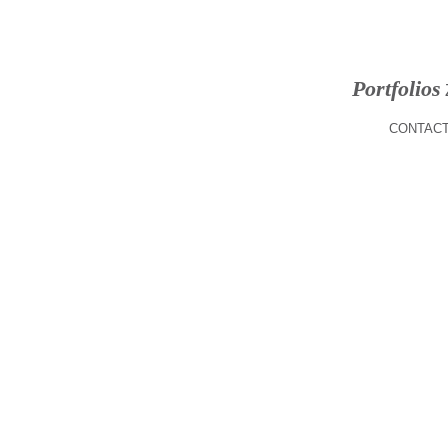
Portfolios
CONTACT