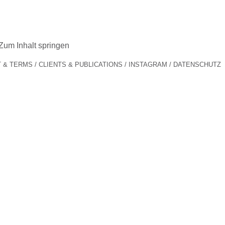
Zum Inhalt springen
 & TERMS
CLIENTS & PUBLICATIONS
INSTAGRAM
DATENSCHUTZ