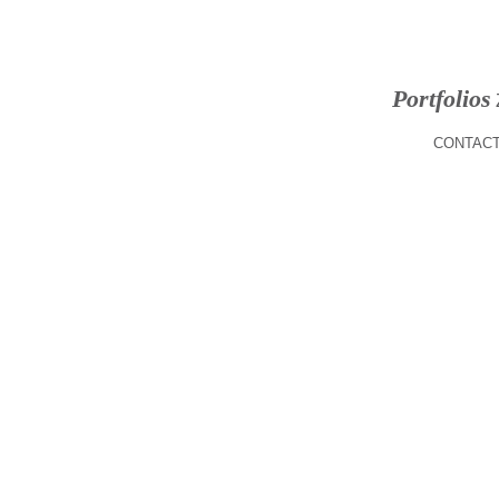
Portfolios
CONTACT