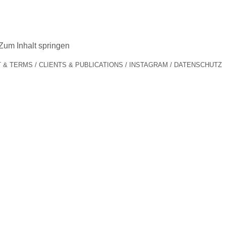
Zum Inhalt springen
 & TERMS
CLIENTS & PUBLICATIONS
INSTAGRAM
DATENSCHUTZ