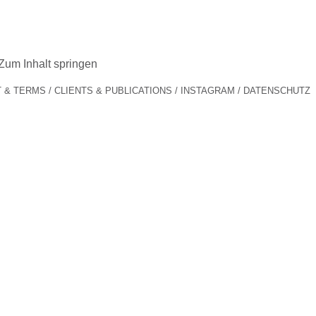
Zum Inhalt springen
 & TERMS
CLIENTS & PUBLICATIONS
INSTAGRAM
DATENSCHUTZ