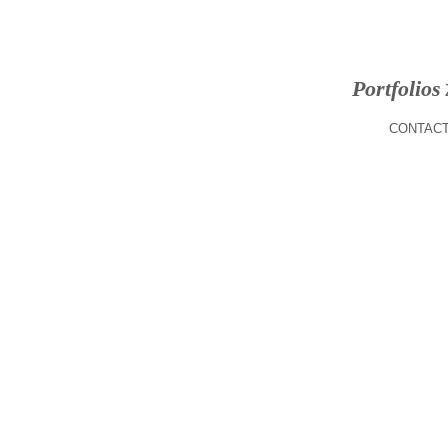
Portfolios
CONTACT